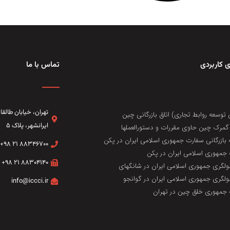
 کاربردی
تماس با ما
تهران، خيابان طال
 توسعه روابط تجاری) اتاق بازرگانی چین
ایرانشهر، پلاک ۵
مرک چین حاوی مقررات و دستورالعملها
 بازرگانی سفارت جمهوری اسلامی ایران در پکن
۸۸۳۴۶۷۰۰ ۲۱ ۹۸+
جمهوری اسلامی ایران در پکن
۸۸۳۰۴۱۴۰ ۲۱ ۹۸+
لگری جمهوری اسلامی ایران در شانگهای
لگری جمهوری اسلامی ایران در گوانجو
info@iccci.ir
جمهوری خلق چین در تهران