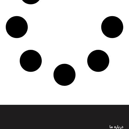
درباره ما