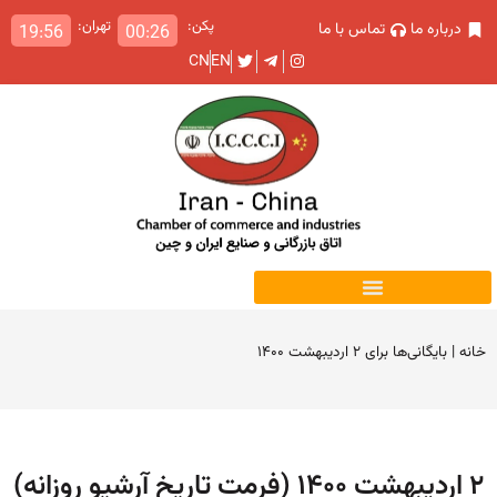
پکن:
تهران:
درباره ما
تماس با ما
19:56
00:26
CN
EN
خانه
|
بایگانی‌ها برای ۲ اردیبهشت ۱۴۰۰
۲ اردیبهشت ۱۴۰۰ (فرمت تاریخ آرشیو روزانه)