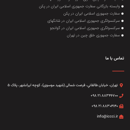
وابسته بازرگانی سفارت جمهوری اسلامی ایران در پکن
سفارت جمهوری اسلامی ایران در پکن
سرکنسولگری جمهوری اسلامی ایران در شانگهای
سرکنسولگری جمهوری اسلامی ایران در گوانجو
سفارت جمهوری خلق چین در تهران
تماس با ما
تهران، خيابان طالقاني،‌ فرصت شمالی (شهید موسوی)، کوچه ایرانشهر، پلاک ۵
۸۸۳۴۶۷۰۰ ۲۱ ۹۸+
۸۸۳۰۴۱۴۰ ۲۱ ۹۸+
info@iccci.ir