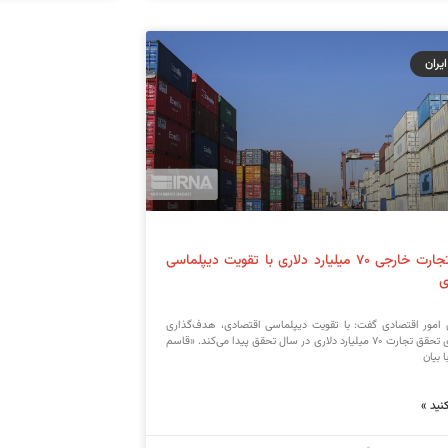
ایران
تحقق تجارت خارجی ۷۰ میلیارد دلاری با تقویت دیپلماسی
ی
امور اقتصادی گفت: با تقویت دیپلماسی اقتصادی، هدف‌گذاری
دولت برای تحقق تجارت ۷۰ میلیارد دلاری در سال تحقق پیدا می‌کند. «قاسم
 بیان
نید »