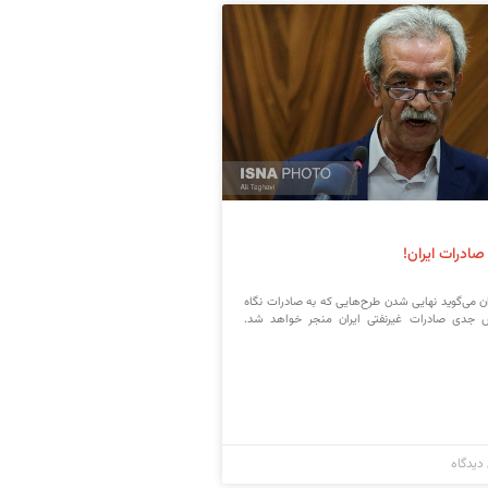
درات ایران!
ران می‌گوید نهایی شدن طرح‌هایی که به صادرات نگاه
 جدی صادرات غیرنفتی ایران منجر خواهد شد.
دیدگاه