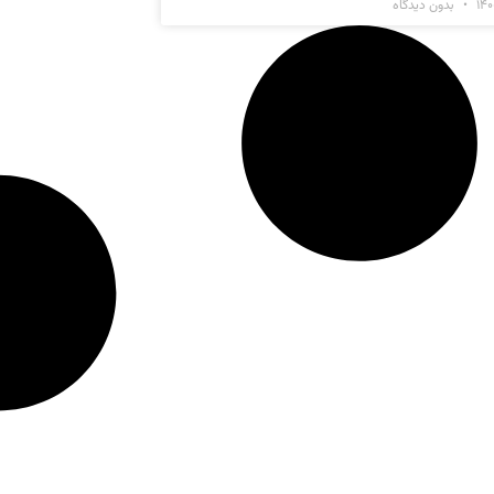
بدون دیدگاه