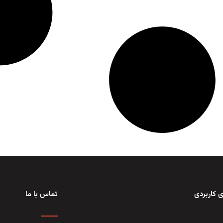
 کاربردی
تماس با ما