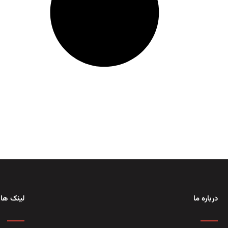
درباره ما
لینک های