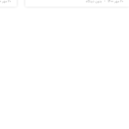
۲۰ مهر ۱۴۰۰
بدون دیدگاه
۲۰ مهر ۱۴۰۰