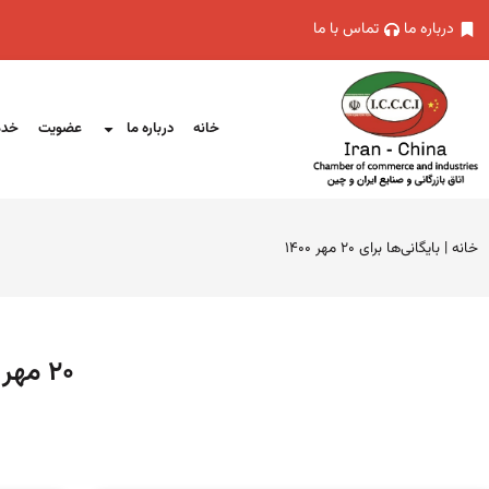
درباره ما
تماس با ما
خانه
درباره ما
عضویت
خدم
خانه
|
بایگانی‌ها برای ۲۰ مهر ۱۴۰۰
۲۰ مهر ۱۴۰۰ (فرمت تاریخ آرشیو روزانه)