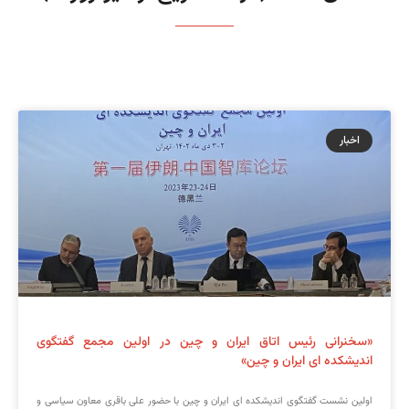
اخبار
«سخنرانی رئیس اتاق ایران و چین در اولین مجمع گفتگوی
اندیشکده ای ایران و چین»
اولین نشست گفتگوی اندیشکده ای ایران و چین با حضور علی باقری معاون سیاسی و