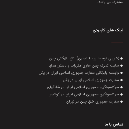
مشترک می باشد.
لینک های کاربردی
(شورای توسعه روابط تجاری) اتاق بازرگانی چین
سایت گمرک چین حاوی مقررات و دستورالعملها
وابسته بازرگانی سفارت جمهوری اسلامی ایران در پکن
سفارت جمهوری اسلامی ایران در پکن
سرکنسولگری جمهوری اسلامی ایران در شانگهای
سرکنسولگری جمهوری اسلامی ایران در گوانجو
سفارت جمهوری خلق چین در تهران
تماس با ما