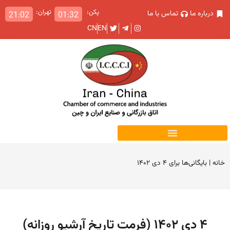
پکن:
تهران:
درباره ما
تماس با ما
21:02
01:32
CN
EN
خانه
|
بایگانی‌ها برای ۴ دی ۱۴۰۲
۴ دی ۱۴۰۲ (فرمت تاریخ آرشیو روزانه)