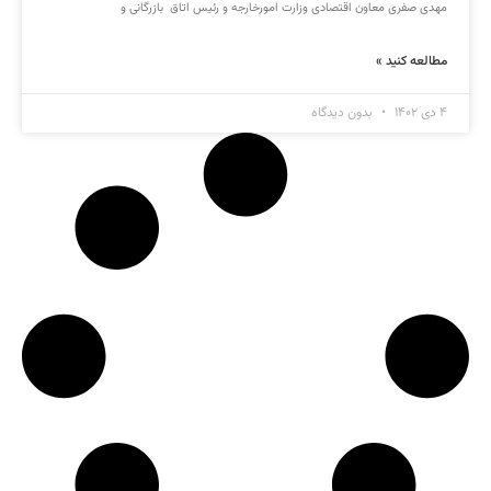
مهدی صفری معاون اقتصادی وزارت امورخارجه و رئیس اتاق بازرگانی و
مطالعه کنید »
۴ دی ۱۴۰۲
بدون دیدگاه