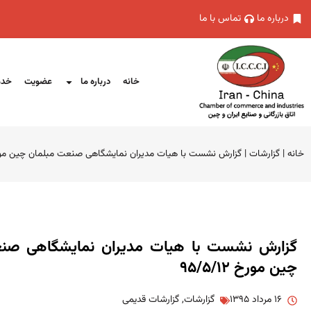
درباره ما
تماس با ما
خانه
درباره ما
عضویت
خدم
خانه
|
گزارشات
|
گزارش نشست با هیات مدیران نمایشگاهی صنعت مبلمان چین مورخ ۵/۱۲
گزارش نشست با هیات مدیران نمایشگاهی صن
چین مورخ ۹۵/۵/۱۲
۱۶ مرداد ۱۳۹۵
گزارشات
,
گزارشات قدیمی