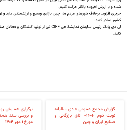
وی افزود: ۲۳ در
شده و با ارزش افزوده بالاتر حرکت کنیم.
حریری افزود: برخلاف باورهای مردم ما، چین بازاری وسیع و ارزشمندی دارد و تول
کشور صادر کنند.
لی دی یانگ رئیس سازمان نمایشگاهی CIFF 
کنند.
گزارش مجمع عمومی عادی سالیانه
برگزاری همایش روا
نوبت دوم ۱۴۰۴- اتاق بازرگانی و
صنایع ایران و چین
مورخ ۱ مهر ۱۴۰۴