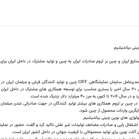
ینی بیاندیشیم
ع ایران و چین بر لزوم صادرات ایران به چین و تولید مشترک در داخل ایران برای
نشست فعالان مبلمان کشور حضور هیات رئیسه اتاق مشترک ایران و چین، مدیرعامل سازمان نمایشگاهی CIFF
ار نزدیک شده است.
 چین بر لزوم همکاری های بیشتر تولید کنندگان در جهت صادراتی شدن مبلمان و دیگ
جایگزین واردات محصول از چین شود.
کنولوژی های نوین چینی بیاندیشیم.
آلات نوین برای تولید محصولاتی با کیفیت جهانی در داخل کشور ایران است.