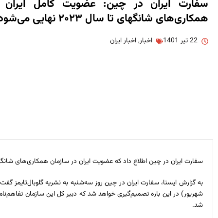
سفارت ایران در چین: عضویت کامل ایران د
همکاری‌های شانگهای تا سال ۲۰۲۳ نهایی می‌شود
22 تیر 1401
اخبار
,
اخبار ایران
سفارت ایران در چین اطلاع داد که عضویت ایران در سازمان همکاری‌های شانگهای تا آوریل ۲۰۲۳ (فروردین ۱۴۰۲)
شد.