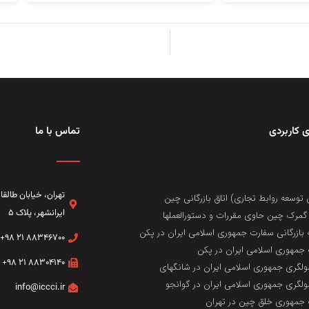
 کاربردی
تماس با ما
تهران، خيابان طال
 توسعه روابط تجاری) اتاق بازرگانی چین
ایرانشهر، پلاک ۵
مرک چین حاوی مقررات و دستورالعملها
 بازرگانی سفارت جمهوری اسلامی ایران در پکن
۸۸۳۴۶۷۰۰ ۲۱ ۹۸+
جمهوری اسلامی ایران در پکن
۸۸۳۰۴۱۴۰ ۲۱ ۹۸+
لگری جمهوری اسلامی ایران در شانگهای
لگری جمهوری اسلامی ایران در گوانجو
info@iccci.ir
جمهوری خلق چین در تهران