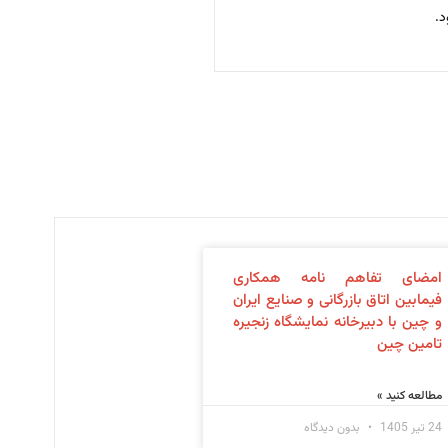
امضای تفاهم نامه همکاری
فیمابین اتاق بازرگانی و صنایع ایران
و چین با دبیرخانه نمایشگاه زنجیره
تامین چین
مطالعه کنید »
24 تیر 1405
بدون دیدگاه