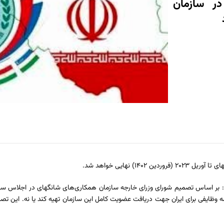
ر سازمان
 نهایی خواهد شد.