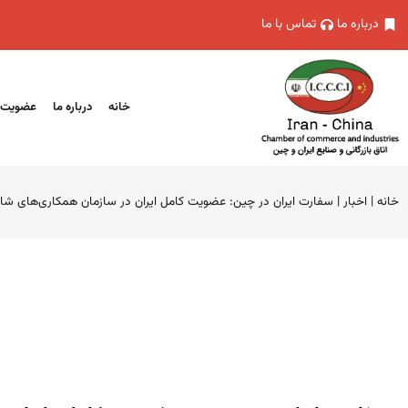
درباره ما
تماس با ما
خانه
درباره ما
عضویت
خانه
|
اخبار
|
سفارت ایران در چین: عضویت کامل ایران در سازمان همکاری‌های شانگهای تا سال ۲۳