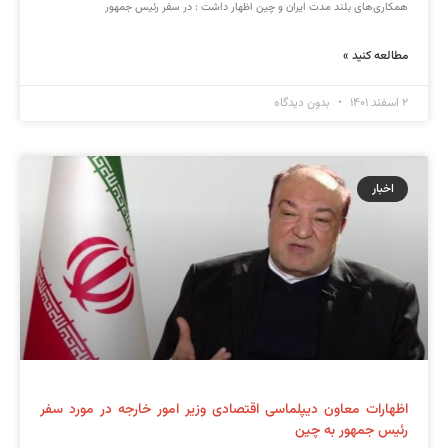
همکاری‌های بلند مدت ایران و چین اظهار داشت : در سفر رئیس جمهور
مطالعه کنید »
۲ اسفند ۱۴۰۱
بدون دیدگاه
اخبار
اظهارات معاون دیپلماسی اقتصادی وزیر امور خارجه در مورد سفر
رئیس جمهور به چین