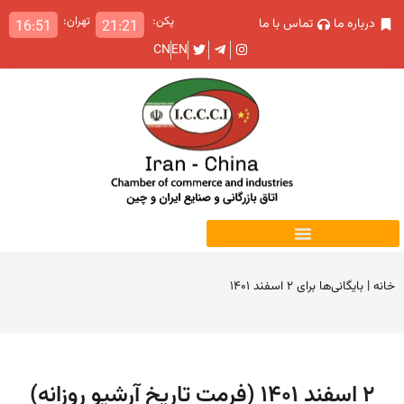
پکن:
تهران:
درباره ما
تماس با ما
16:51
21:21
CN
EN
خانه
|
بایگانی‌ها برای ۲ اسفند ۱۴۰۱
۲ اسفند ۱۴۰۱ (فرمت تاریخ آرشیو روزانه)