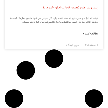
رئیس سازمان توسعه تجارت ایران خبر داد؛
توافقات ایران و چین طی دو ماه آینده وارد فاز اجرایی می‌شود رئیس سازمان توسعه
تجارت اعلام کرد که اغلب موافقت‌نامه‌ها، تفاهم‌نامه‌ها و قراردادها منعقد
مطالعه کنید »
۲ اسفند ۱۴۰۱
بدون دیدگاه