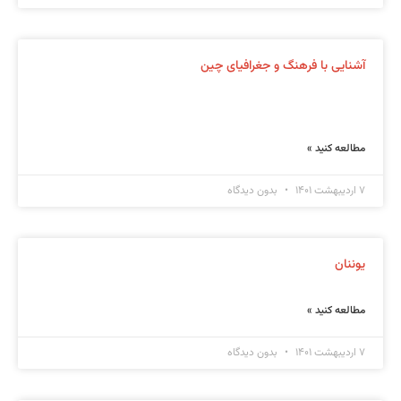
آشنایی با فرهنگ و جغرافیای چین
مطالعه کنید »
۷ اردیبهشت ۱۴۰۱
بدون دیدگاه
یوننان
مطالعه کنید »
۷ اردیبهشت ۱۴۰۱
بدون دیدگاه