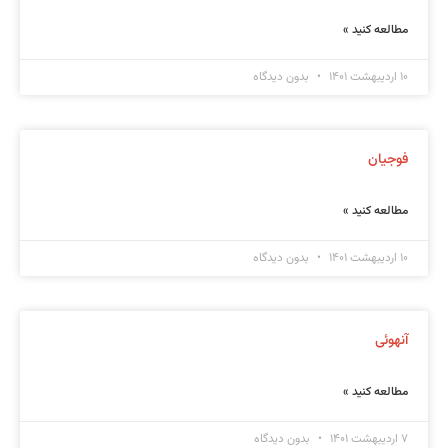
مطالعه کنید »
۱۰ اردیبهشت ۱۴۰۱
بدون دیدگاه
فوجیان
مطالعه کنید »
۱۰ اردیبهشت ۱۴۰۱
بدون دیدگاه
آنهوئی
مطالعه کنید »
۷ اردیبهشت ۱۴۰۱
بدون دیدگاه