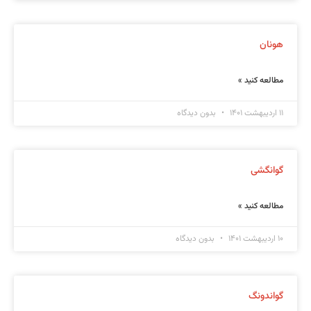
هونان
مطالعه کنید »
۱۱ اردیبهشت ۱۴۰۱
بدون دیدگاه
گوانگشی
مطالعه کنید »
۱۰ اردیبهشت ۱۴۰۱
بدون دیدگاه
گواندونگ