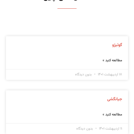
گوئیژو
مطالعه کنید »
۱۸ اردیبهشت ۱۴۰۱
بدون دیدگاه
جیانگشی
مطالعه کنید »
۱۱ اردیبهشت ۱۴۰۱
بدون دیدگاه