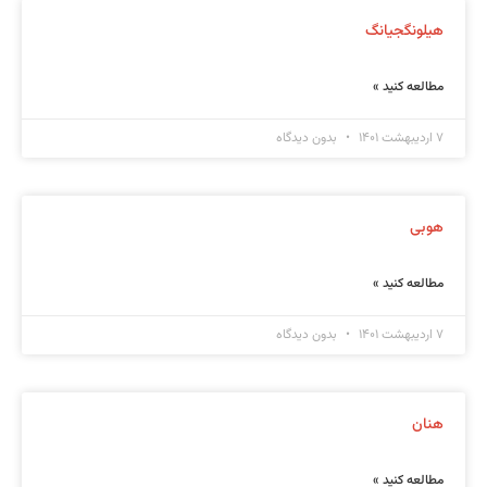
هیلونگجیانگ
مطالعه کنید »
۷ اردیبهشت ۱۴۰۱
بدون دیدگاه
هوبی
مطالعه کنید »
۷ اردیبهشت ۱۴۰۱
بدون دیدگاه
هنان
مطالعه کنید »