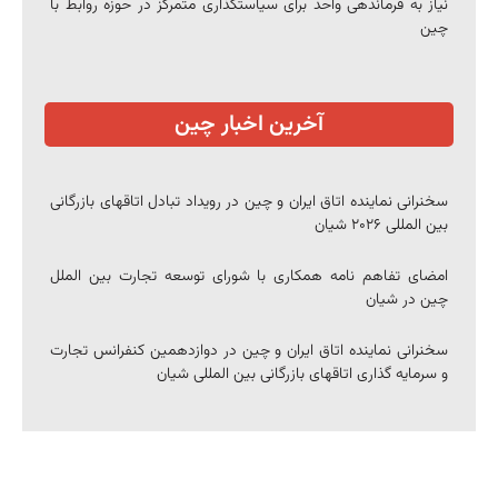
نیاز به فرماندهی واحد برای سیاستگذاری متمرکز در حوزه روابط با
چین
آخرین اخبار چین
سخنرانی نماینده اتاق ایران و چین در رویداد تبادل اتاقهای بازرگانی
بین المللی ۲۰۲۶ شیان
امضای تفاهم نامه همکاری با شورای توسعه تجارت بین الملل
چین در شیان
سخنرانی نماینده اتاق ایران و چین در دوازدهمین کنفرانس تجارت
و سرمایه گذاری اتاقهای بازرگانی بین المللی شیان