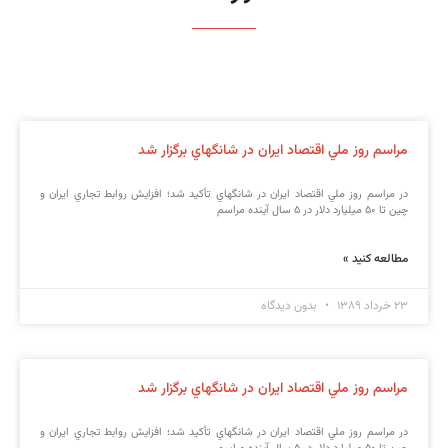
مراسم روز ملي اقتصاد ايران در شانگهاي برگزار شد
در مراسم روز ملي اقتصاد ايران در شانگهاي تأكيد شد؛ افزايش روابط تجاري ايران و
چين تا ۵۰ ميليارد دلار در ۵ سال آينده مراسم
مطالعه کنید »
۲۳ خرداد ۱۳۸۹
بدون دیدگاه
مراسم روز ملي اقتصاد ايران در شانگهاي برگزار شد
در مراسم روز ملي اقتصاد ايران در شانگهاي تأكيد شد؛ افزايش روابط تجاري ايران و