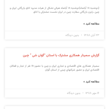
(دوشنبه ۱۸ آبانماه)دوشنبه ۱۸ آبانماه هیاتی تشکل از هیات مدیره اتاق بازرگانی ایران و
چین ،رایزن بازرگانی سفارت چین در ایران نشست مشترکی با اتاق
مطالعه کنید »
۲۳ آبان ۱۳۸۸
بدون دیدگاه
گزارش سمینار همکاری مشترک با استان “گوان شی ” چین
سمینار همکاری های اقتصادی و تجاری ایران و چین با حضور۱۶۰ نفر از تجار و فعالان
اقتصادی ایران و حضور شرکتهای چینی از استان گوان
مطالعه کنید »
۱۶ مهر ۱۳۸۸
بدون دیدگاه