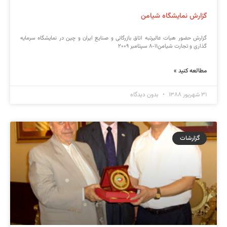
گزارش نمایشگاه شیامن
گزارش حضور هیات عالیرتبه اتاق بازرگانی و صنایع ایران و چین در نمایشگاه سرمایه
گذاری و تجارت شیامن۱۱-۸ سپتامبر ۲۰۰۹
مطالعه کنید »
۳۱ شهریور ۱۳۸۸
بدون دیدگاه
گزارشات