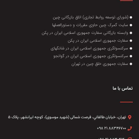
(شورای توسعه روابط تجاری) اتاق بازرگانی چین
سایت گمرک چین حاوی مقررات و دستورالعملها
وابسته بازرگانی سفارت جمهوری اسلامی ایران در پکن
سفارت جمهوری اسلامی ایران در پکن
سرکنسولگری جمهوری اسلامی ایران در شانگهای
سرکنسولگری جمهوری اسلامی ایران در گوانجو
سفارت جمهوری خلق چین در تهران
تماس با ما
تهران، خيابان طالقاني،‌ فرصت شمالی (شهید موسوی)، کوچه ایرانشهر، پلاک ۵
۸۸۳۴۶۷۰۰ ۲۱ ۹۸+