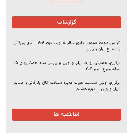
گزارشات
گزارش مجمع عمومی عادی سالیانه نوبت دوم ۱۴۰۴- اتاق بازرگانی
و صنایع ایران و چین
برگزاری همایش روابط ایران و چین و بررسی سند همکاریهای ۲۵
ساله مورخ ۱ مهر ۱۴۰۴
برگزاری اولین نشست هیات مدیره منتخب اتاق بازرگانی و صنایع
ایران و چین در دوره هشتم
اطالاعیه ها